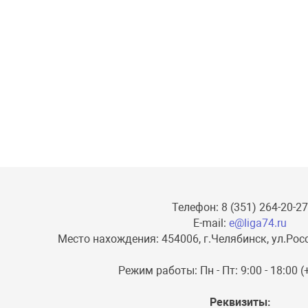
Телефон: 8 (351) 264-20-27
E-mail:
e@liga74.ru
Место нахождения: 454006, г.Челябинск, ул.Росс
Режим работы: Пн - Пт: 9:00 - 18:00 
Реквизиты: