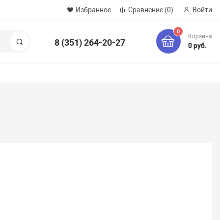
Избранное
Сравнение
(0)
Войти
0
Корзина
8 (351) 264-20-27
Поиск
0 руб.