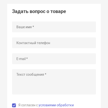
Задать вопрос о товаре
Я согласен с
условиями обработки