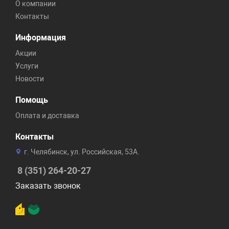
О компании
Контакты
Информация
Акции
Услуги
Новости
Помощь
Оплата и доставка
Контакты
г. Челябинск, ул. Российская, 53А.
8 (351) 264-20-27
Заказать звонок