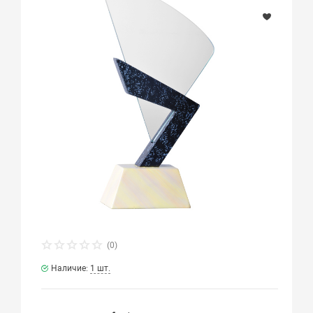
(0)
Наличие:
1 шт.