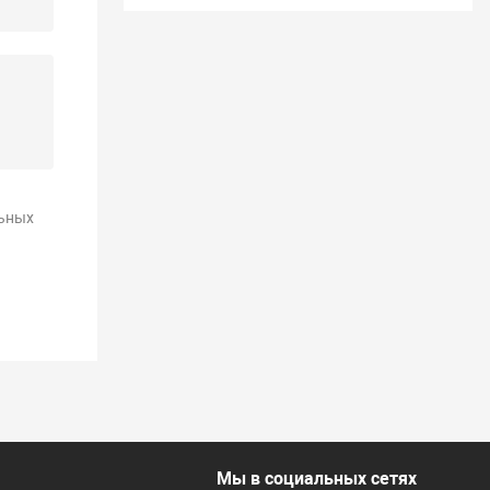
ьных
Мы в социальных сетях